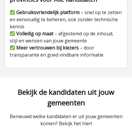
Gebruiksvriendelijk platform
– snel op te zetten
en eenvoudig te beheren, ook zonder technische
kennis
Volledig op maat
– afgestemd op de inhoud,
stijl en wensen van jouw gemeente
Meer vertrouwen bij kiezers
– door
transparante en goed vindbare informatie
Bekijk de kandidaten uit jouw
gemeenten
Benieuwd welke kandidaten er uit jouw gemeenten
komen? Bekijk het hier!