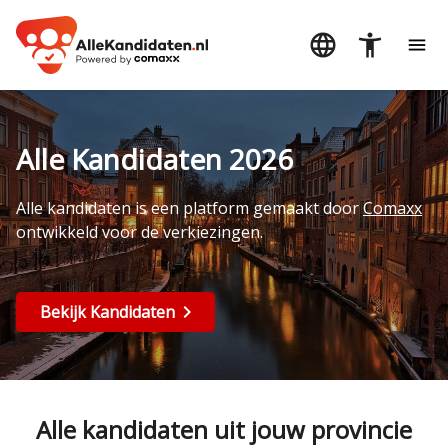
Alle Kandidaten 2026
Alle kandidaten is een platform gemaakt door
Comaxx
ontwikkeld voor de verkiezingen.
Bekijk Kandidaten
Alle kandidaten uit jouw provincie