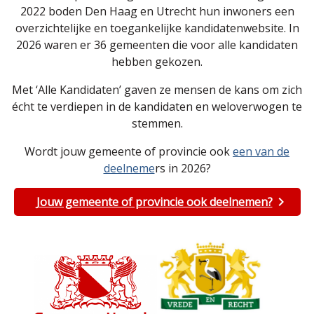
2022 boden Den Haag en Utrecht hun inwoners een
overzichtelijke en toegankelijke kandidatenwebsite. In
2026 waren er 36 gemeenten die voor alle kandidaten
hebben gekozen.
Met ‘Alle Kandidaten’ gaven ze mensen de kans om zich
écht te verdiepen in de kandidaten en weloverwogen te
stemmen.
Wordt jouw gemeente of provincie ook
een van de
deelneme
rs in 2026?
Jouw gemeente of provincie ook deelnemen?