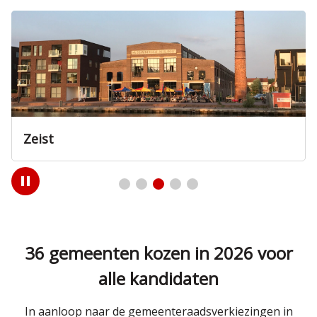
Zeist
Play
/
Pause
36 gemeenten kozen in 2026 voor
alle kandidaten
In aanloop naar de gemeenteraadsverkiezingen in