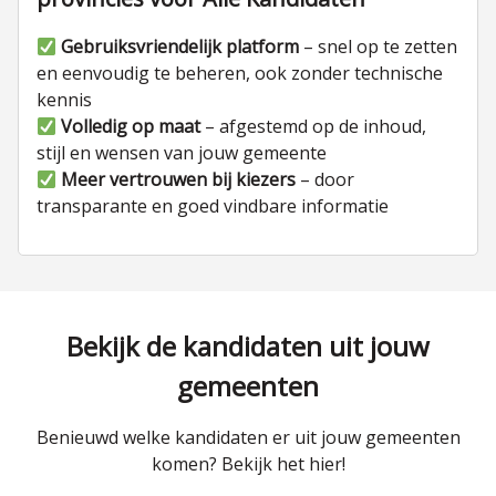
Gebruiksvriendelijk platform
– snel op te zetten
en eenvoudig te beheren, ook zonder technische
kennis
Volledig op maat
– afgestemd op de inhoud,
stijl en wensen van jouw gemeente
Meer vertrouwen bij kiezers
– door
transparante en goed vindbare informatie
Bekijk de kandidaten uit jouw
gemeenten
Benieuwd welke kandidaten er uit jouw gemeenten
komen? Bekijk het hier!