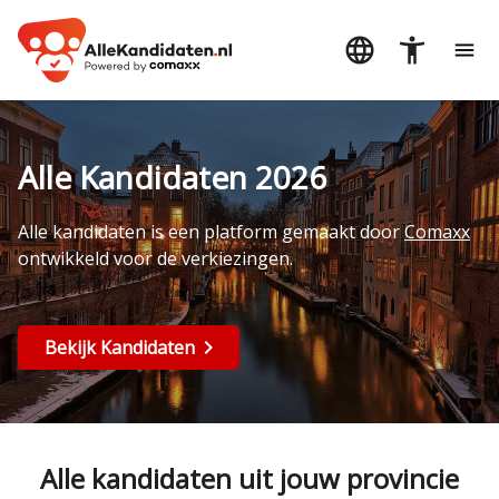
Alle Kandidaten 2026
Alle kandidaten is een platform gemaakt door
Comaxx
ontwikkeld voor de verkiezingen.
Bekijk Kandidaten
Alle kandidaten uit jouw provincie