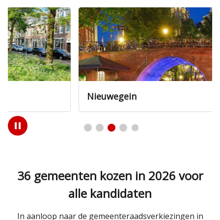
Nieuwegein
Play
/
Pause
36 gemeenten kozen in 2026 voor
alle kandidaten
In aanloop naar de gemeenteraadsverkiezingen in