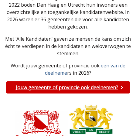
2022 boden Den Haag en Utrecht hun inwoners een
overzichtelijke en toegankelijke kandidatenwebsite. In
2026 waren er 36 gemeenten die voor alle kandidaten
hebben gekozen.
Met ‘Alle Kandidaten’ gaven ze mensen de kans om zich
écht te verdiepen in de kandidaten en weloverwogen te
stemmen.
Wordt jouw gemeente of provincie ook
een van de
deelneme
rs in 2026?
Jouw gemeente of provincie ook deelnemen?