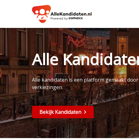
Alle Kandidat
Alle kandidaten is een platform gemaakt doo
verkiezingen.
Bekijk Kandidaten