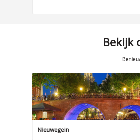
Bekijk
Benieuw
Nieuwegein