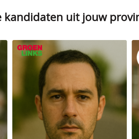
e kandidaten uit jouw provi