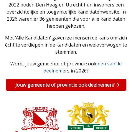
2022 boden Den Haag en Utrecht hun inwoners een
overzichtelijke en toegankelijke kandidatenwebsite. In
2026 waren er 36 gemeenten die voor alle kandidaten
hebben gekozen.
Met ‘Alle Kandidaten’ gaven ze mensen de kans om zich
écht te verdiepen in de kandidaten en weloverwogen te
stemmen.
Wordt jouw gemeente of provincie ook
een van de
deelneme
rs in 2026?
Jouw gemeente of provincie ook deelnemen?