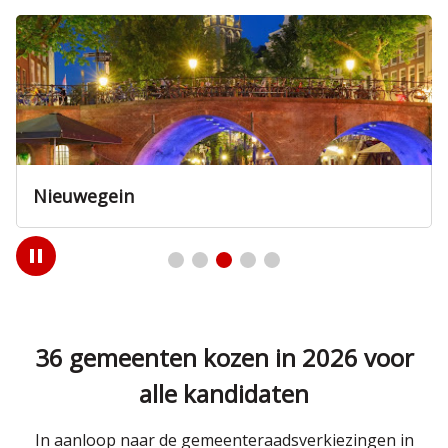
Nieuwegein
Play
/
Pause
36 gemeenten kozen in 2026 voor
alle kandidaten
In aanloop naar de gemeenteraadsverkiezingen in