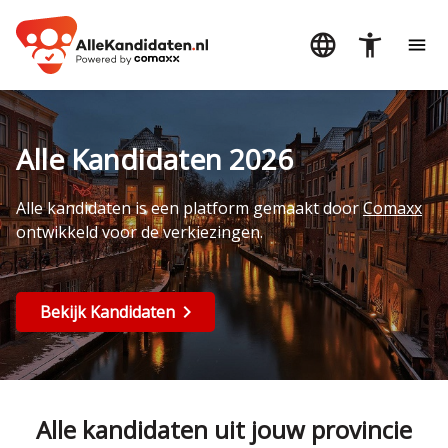
Alle Kandidaten 2026
Alle kandidaten is een platform gemaakt door
Comaxx
ontwikkeld voor de verkiezingen.
Bekijk Kandidaten
Alle kandidaten uit jouw provincie