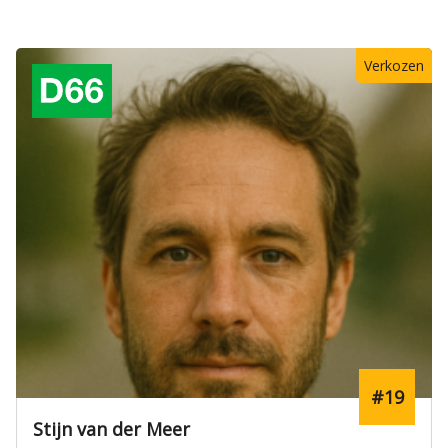
Verkozen
#19
Stijn van der Meer