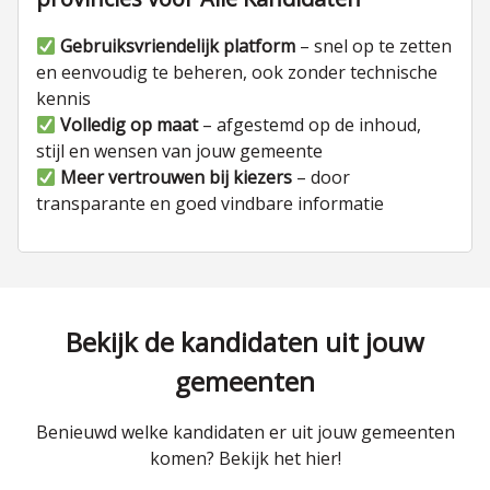
Gebruiksvriendelijk platform
– snel op te zetten
en eenvoudig te beheren, ook zonder technische
kennis
Volledig op maat
– afgestemd op de inhoud,
stijl en wensen van jouw gemeente
Meer vertrouwen bij kiezers
– door
transparante en goed vindbare informatie
Bekijk de kandidaten uit jouw
gemeenten
Benieuwd welke kandidaten er uit jouw gemeenten
komen? Bekijk het hier!