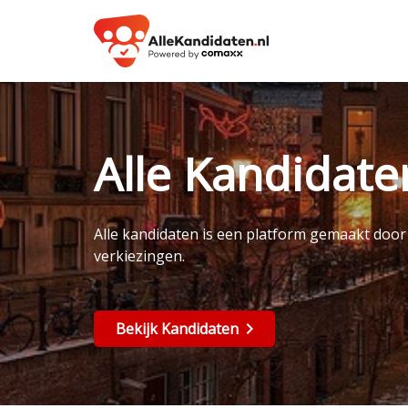
Alle Kandidat
Alle kandidaten is een platform gemaakt doo
verkiezingen.
Bekijk Kandidaten