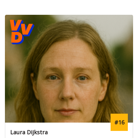
#16
Laura Dijkstra