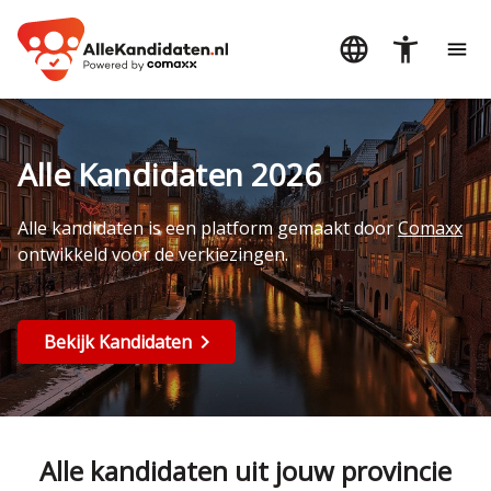
Alle Kandidaten 2026
Alle kandidaten is een platform gemaakt door
Comaxx
ontwikkeld voor de verkiezingen.
Bekijk Kandidaten
Alle kandidaten uit jouw provincie