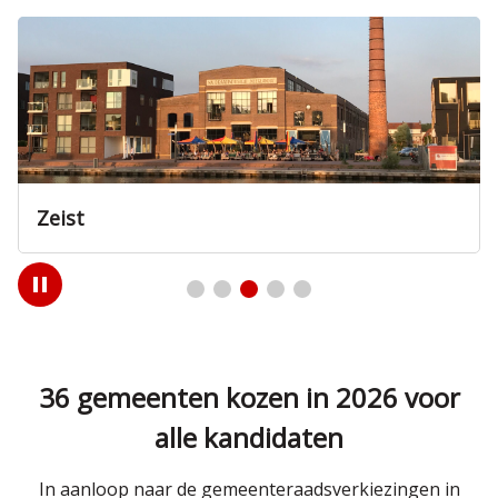
Zeist
Play
/
Pause
36 gemeenten kozen in 2026 voor
alle kandidaten
In aanloop naar de gemeenteraadsverkiezingen in