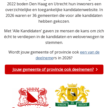
2022 boden Den Haag en Utrecht hun inwoners een
overzichtelijke en toegankelijke kandidatenwebsite. In
2026 waren er 36 gemeenten die voor alle kandidaten
hebben gekozen.
Met ‘Alle Kandidaten’ gaven ze mensen de kans om zich
écht te verdiepen in de kandidaten en weloverwogen te
stemmen.
Wordt jouw gemeente of provincie ook
een van de
deelneme
rs in 2026?
Jouw gemeente of provincie ook deelnemen?