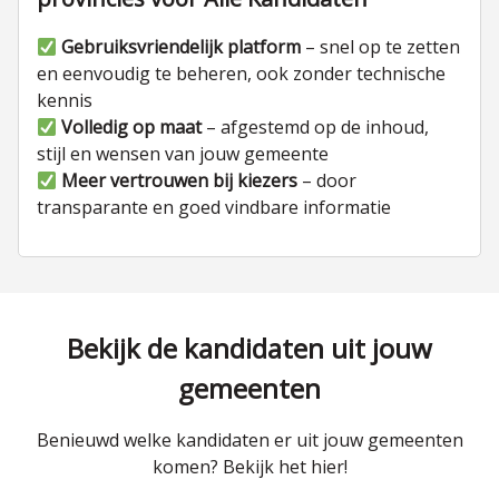
Gebruiksvriendelijk platform
– snel op te zetten
en eenvoudig te beheren, ook zonder technische
kennis
Volledig op maat
– afgestemd op de inhoud,
stijl en wensen van jouw gemeente
Meer vertrouwen bij kiezers
– door
transparante en goed vindbare informatie
Bekijk de kandidaten uit jouw
gemeenten
Benieuwd welke kandidaten er uit jouw gemeenten
komen? Bekijk het hier!