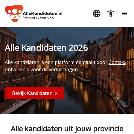
Alle Kandidaten 2026
Alle kandidaten is een platform gemaakt door
Comaxx
ontwikkeld voor de verkiezingen.
Bekijk Kandidaten
Alle kandidaten uit jouw provincie