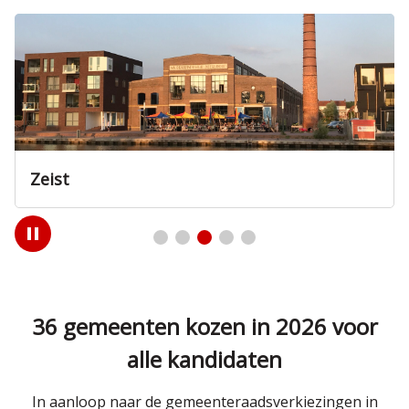
Zeist
Play
/
Pause
36 gemeenten kozen in 2026 voor
alle kandidaten
In aanloop naar de gemeenteraadsverkiezingen in