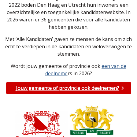
2022 boden Den Haag en Utrecht hun inwoners een
overzichtelijke en toegankelijke kandidatenwebsite. In
2026 waren er 36 gemeenten die voor alle kandidaten
hebben gekozen.
Met ‘Alle Kandidaten’ gaven ze mensen de kans om zich
écht te verdiepen in de kandidaten en weloverwogen te
stemmen.
Wordt jouw gemeente of provincie ook
een van de
deelneme
rs in 2026?
Jouw gemeente of provincie ook deelnemen?