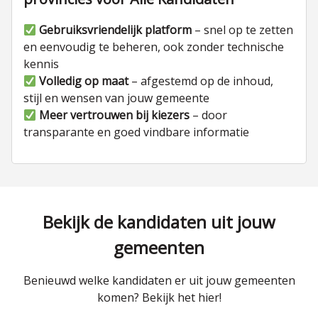
Gebruiksvriendelijk platform
– snel op te zetten
en eenvoudig te beheren, ook zonder technische
kennis
Volledig op maat
– afgestemd op de inhoud,
stijl en wensen van jouw gemeente
Meer vertrouwen bij kiezers
– door
transparante en goed vindbare informatie
Bekijk de kandidaten uit jouw
gemeenten
Benieuwd welke kandidaten er uit jouw gemeenten
komen? Bekijk het hier!